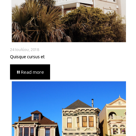
24 Ιουλίου, 2018
Quisque cursus et
Read more