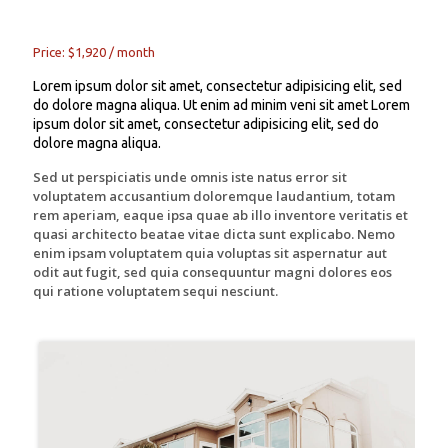
Price: $1,920 / month
Lorem ipsum dolor sit amet, consectetur adipisicing elit, sed
do dolore magna aliqua. Ut enim ad minim veni sit amet Lorem
ipsum dolor sit amet, consectetur adipisicing elit, sed do
dolore magna aliqua.
Sed ut perspiciatis unde omnis iste natus error sit
voluptatem accusantium doloremque laudantium, totam
rem aperiam, eaque ipsa quae ab illo inventore veritatis et
quasi architecto beatae vitae dicta sunt explicabo. Nemo
enim ipsam voluptatem quia voluptas sit aspernatur aut
odit aut fugit, sed quia consequuntur magni dolores eos
qui ratione voluptatem sequi nesciunt.