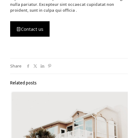
nulla pariatur. Excepteur sint occaecat cupidatat non
proident, sunt in culpa qui officia .
Contact us
Περισσότερα
Περισσότερα
Περισσότερα
Περισσότερα
Share
Related posts