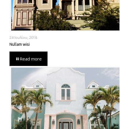
24 Ιουλίου, 2018
Nullam wisi
Read more