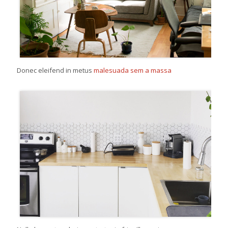
Donec eleifend in metus
malesuada sem a massa