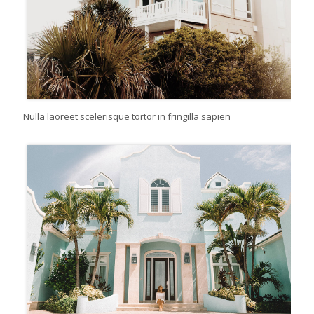
Nulla laoreet scelerisque tortor in fringilla sapien