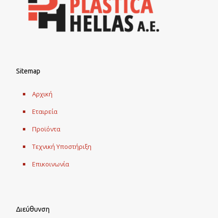
Sitemap
Αρχική
Εταιρεία
Προϊόντα
Τεχνική Υποστήριξη
Επικοινωνία
Διεύθυνση