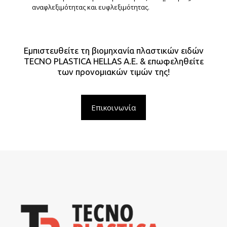
αναφλεξιμότητας και ευφλεξιμότητας.
Εμπιστευθείτε τη βιομηχανία πλαστικών ειδών
TECNO PLASTICA HELLAS Α.Ε. & επωφεληθείτε
των προνομιακών τιμών της!
Επικοινωνία