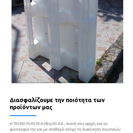
Διασφαλίζουμε την ποιότητα των
προϊόντων μας
Η TECNO PLASTICA HELLAS Α.Ε., πιστή στις αρχές και τη
φιλοσοφία της και με σταθερό στόχο τη διακίνηση ποιοτικών