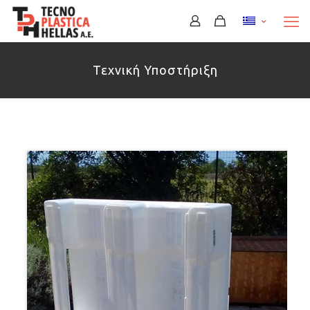
Τεχνική Υποστήριξη